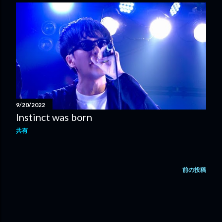
9/20/2022
Instinct was born
共有
前の投稿