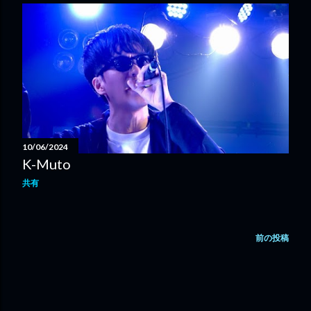
10/06/2024
K-Muto
共有
前の投稿