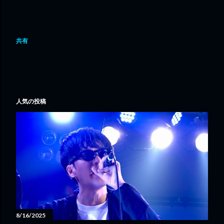
共有
人気の投稿
8/16/2025